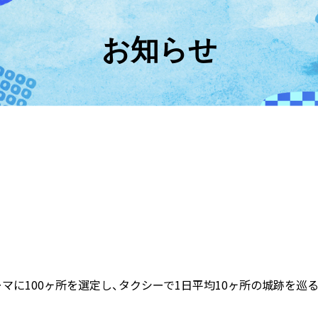
お知らせ
ーマに100ヶ所を選定し、タクシーで1日平均10ヶ所の城跡を巡る