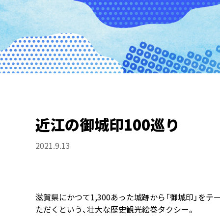
近江の御城印100巡り
2021.9.13
滋賀県にかつて1,300あった城跡から「御城印」をテ
ただくという、壮大な歴史観光絵巻タクシー。