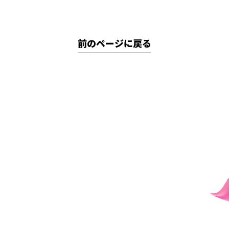
前のページに戻る