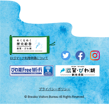
ロゴマーク利用申請について
プライバシーポリシー
© Biwako Visitors Bureau All Rights Reserved.