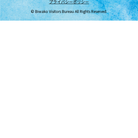
プライバシーポリシー
© Biwako Visitors Bureau All Rights Reserved.