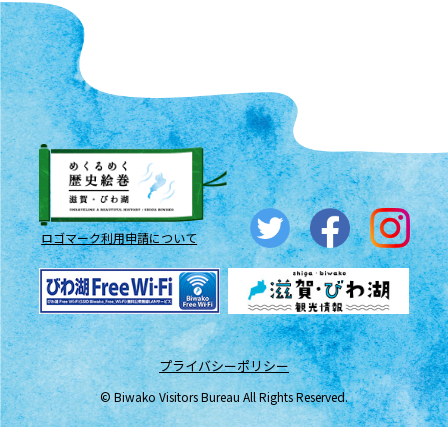
ロゴマーク利用申請について
プライバシーポリシー
© Biwako Visitors Bureau All Rights Reserved.